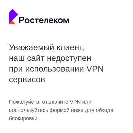
Уважаемый клиент,
наш сайт недоступен
при использовании VPN
сервисов
Пожалуйста, отключите VPN или
воспользуйтесь формой ниже для обхода
блокировки