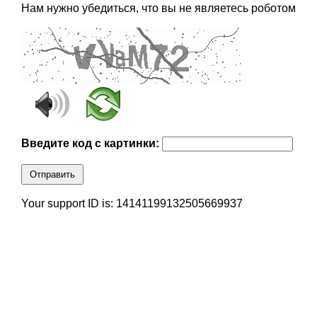
Нам нужно убедиться, что вы не являетесь роботом
Введите код с картинки:
Отправить
Your support ID is: 14141199132505669937