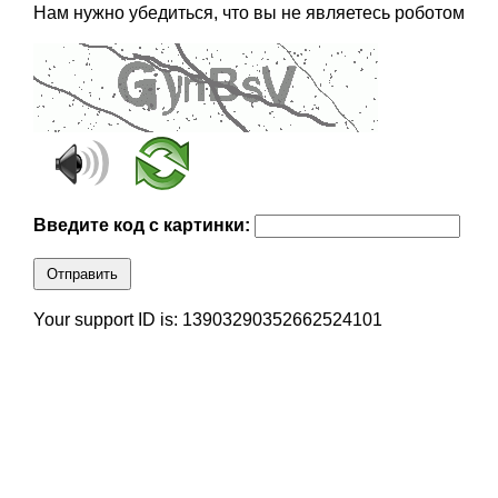
Нам нужно убедиться, что вы не являетесь роботом
Введите код с картинки:
Отправить
Your support ID is: 13903290352662524101