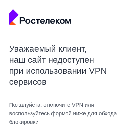
Уважаемый клиент,
наш сайт недоступен
при использовании VPN
сервисов
Пожалуйста, отключите VPN или
воспользуйтесь формой ниже для обхода
блокировки