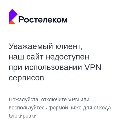
Уважаемый клиент,
наш сайт недоступен
при использовании VPN
сервисов
Пожалуйста, отключите VPN или
воспользуйтесь формой ниже для обхода
блокировки