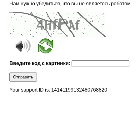
Нам нужно убедиться, что вы не являетесь роботом
Введите код с картинки:
Отправить
Your support ID is: 14141199132480768820