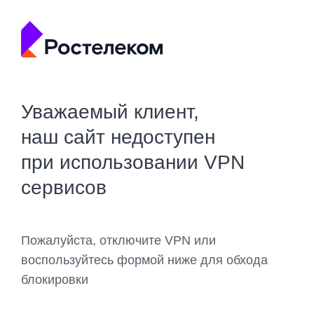
Уважаемый клиент,
наш сайт недоступен
при использовании VPN
сервисов
Пожалуйста, отключите VPN или
воспользуйтесь формой ниже для обхода
блокировки