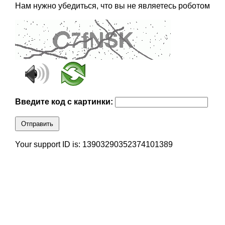
Нам нужно убедиться, что вы не являетесь роботом
Введите код с картинки:
Отправить
Your support ID is: 13903290352374101389