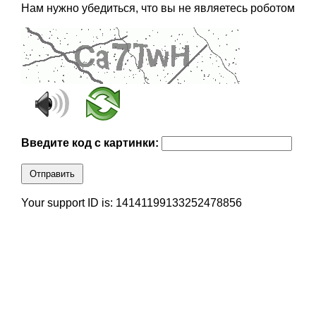
Нам нужно убедиться, что вы не являетесь роботом
Введите код с картинки:
Отправить
Your support ID is: 14141199133252478856