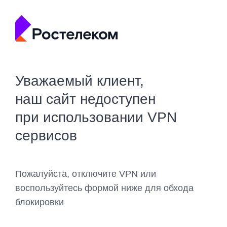
Уважаемый клиент,
наш сайт недоступен
при использовании VPN
сервисов
Пожалуйста, отключите VPN или
воспользуйтесь формой ниже для обхода
блокировки