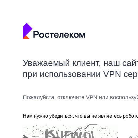
Уважаемый клиент, наш сай
при использовании VPN се
Пожалуйста, отключите VPN или воспользу
Нам нужно убедиться, что вы не являетесь робот