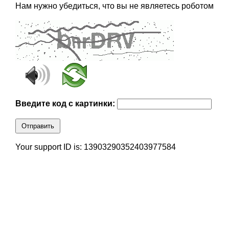
Нам нужно убедиться, что вы не являетесь роботом
Введите код с картинки:
Отправить
Your support ID is: 13903290352403977584