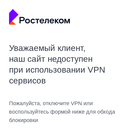
Уважаемый клиент,
наш сайт недоступен
при использовании VPN
сервисов
Пожалуйста, отключите VPN или
воспользуйтесь формой ниже для обхода
блокировки