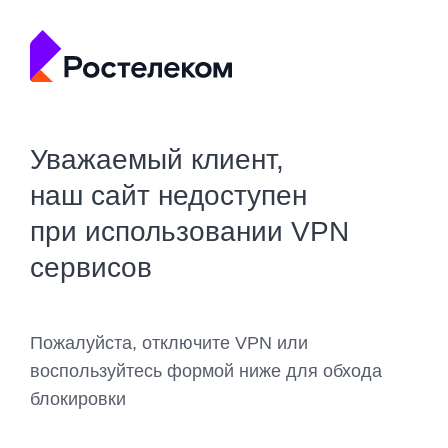
Уважаемый клиент,
наш сайт недоступен
при использовании VPN
сервисов
Пожалуйста, отключите VPN или
воспользуйтесь формой ниже для обхода
блокировки