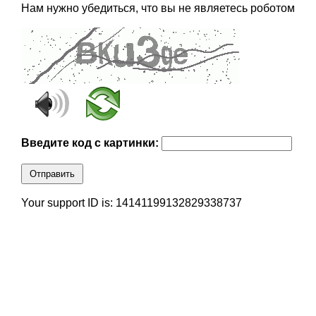
Нам нужно убедиться, что вы не являетесь роботом
Введите код с картинки:
Отправить
Your support ID is: 14141199132829338737