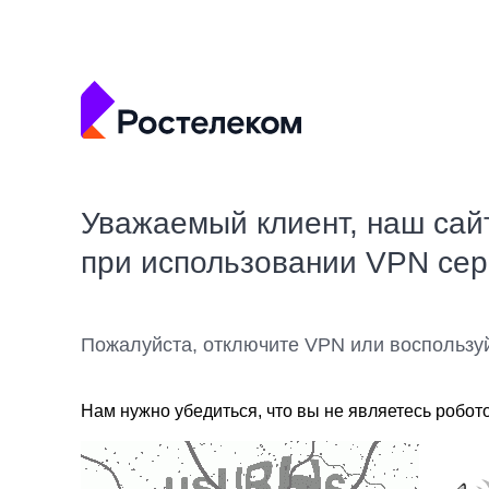
Уважаемый клиент, наш сай
при использовании VPN се
Пожалуйста, отключите VPN или воспользу
Нам нужно убедиться, что вы не являетесь робот