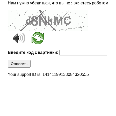
Нам нужно убедиться, что вы не являетесь роботом
Введите код с картинки:
Отправить
Your support ID is: 14141199133084320555