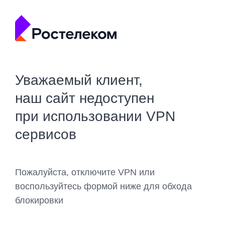
Уважаемый клиент,
наш сайт недоступен
при использовании VPN
сервисов
Пожалуйста, отключите VPN или
воспользуйтесь формой ниже для обхода
блокировки