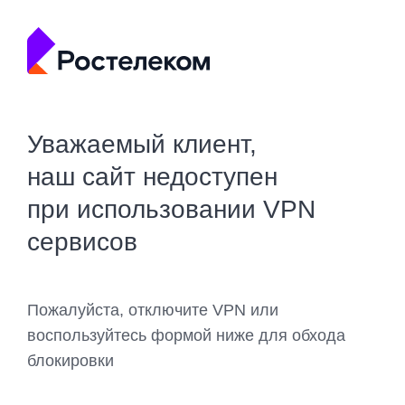
Уважаемый клиент,
наш сайт недоступен
при использовании VPN
сервисов
Пожалуйста, отключите VPN или
воспользуйтесь формой ниже для обхода
блокировки