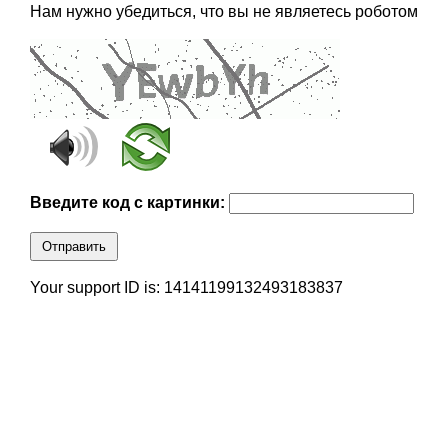
Нам нужно убедиться, что вы не являетесь роботом
Введите код с картинки:
Отправить
Your support ID is: 14141199132493183837