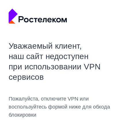
Уважаемый клиент,
наш сайт недоступен
при использовании VPN
сервисов
Пожалуйста, отключите VPN или
воспользуйтесь формой ниже для обхода
блокировки