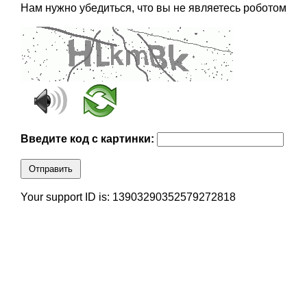
Нам нужно убедиться, что вы не являетесь роботом
Введите код с картинки:
Отправить
Your support ID is: 13903290352579272818