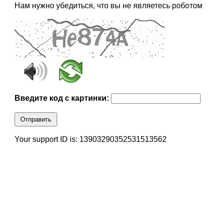
Нам нужно убедиться, что вы не являетесь роботом
Введите код с картинки:
Отправить
Your support ID is: 13903290352531513562