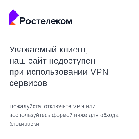
Уважаемый клиент,
наш сайт недоступен
при использовании VPN
сервисов
Пожалуйста, отключите VPN или
воспользуйтесь формой ниже для обхода
блокировки