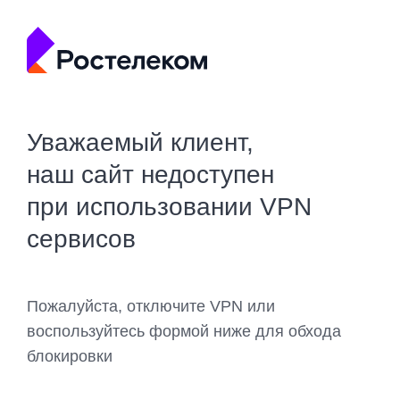
Уважаемый клиент,
наш сайт недоступен
при использовании VPN
сервисов
Пожалуйста, отключите VPN или
воспользуйтесь формой ниже для обхода
блокировки