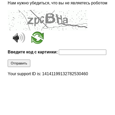
Нам нужно убедиться, что вы не являетесь роботом
Введите код с картинки:
Отправить
Your support ID is: 14141199132782530460