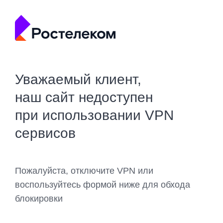
Уважаемый клиент,
наш сайт недоступен
при использовании VPN
сервисов
Пожалуйста, отключите VPN или
воспользуйтесь формой ниже для обхода
блокировки