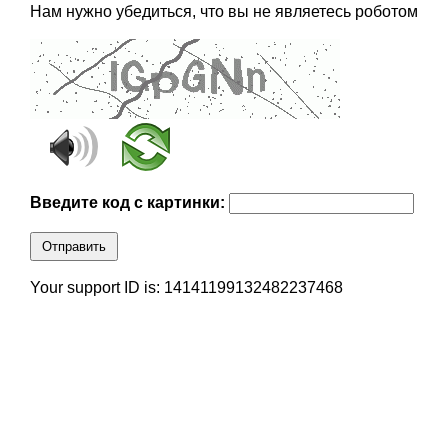
Нам нужно убедиться, что вы не являетесь роботом
Введите код с картинки:
Отправить
Your support ID is: 14141199132482237468