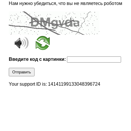
Нам нужно убедиться, что вы не являетесь роботом
Введите код с картинки:
Отправить
Your support ID is: 14141199133048396724