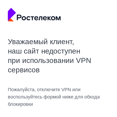
Уважаемый клиент,
наш сайт недоступен
при использовании VPN
сервисов
Пожалуйста, отключите VPN или
воспользуйтесь формой ниже для обхода
блокировки