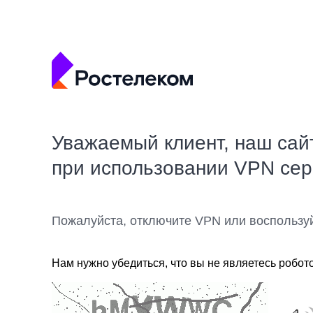
Уважаемый клиент, наш сай
при использовании VPN се
Пожалуйста, отключите VPN или воспользу
Нам нужно убедиться, что вы не являетесь робот