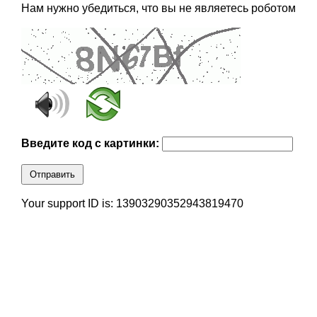
Нам нужно убедиться, что вы не являетесь роботом
Введите код с картинки:
Отправить
Your support ID is: 13903290352943819470