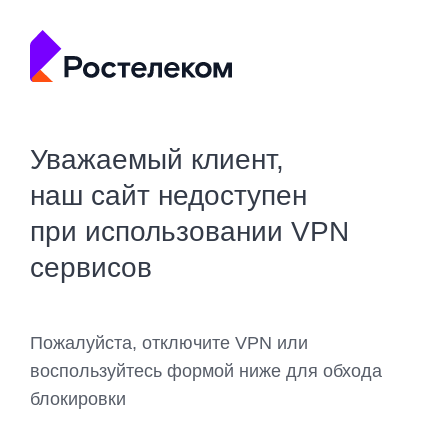
Уважаемый клиент,
наш сайт недоступен
при использовании VPN
сервисов
Пожалуйста, отключите VPN или
воспользуйтесь формой ниже для обхода
блокировки