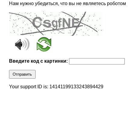
Нам нужно убедиться, что вы не являетесь роботом
Введите код с картинки:
Отправить
Your support ID is: 14141199133243894429