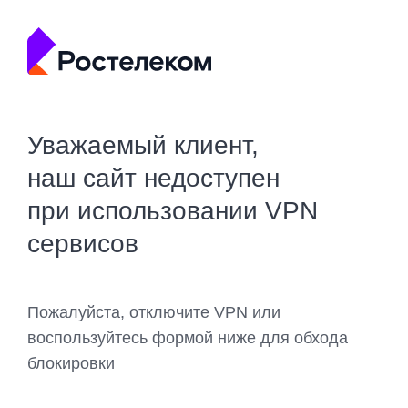
Уважаемый клиент,
наш сайт недоступен
при использовании VPN
сервисов
Пожалуйста, отключите VPN или
воспользуйтесь формой ниже для обхода
блокировки