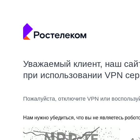
Уважаемый клиент, наш сай
при использовании VPN се
Пожалуйста, отключите VPN или воспользу
Нам нужно убедиться, что вы не являетесь робот