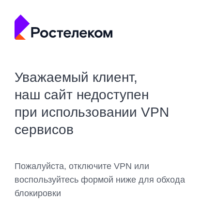
Уважаемый клиент,
наш сайт недоступен
при использовании VPN
сервисов
Пожалуйста, отключите VPN или
воспользуйтесь формой ниже для обхода
блокировки