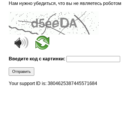
Нам нужно убедиться, что вы не являетесь роботом
Введите код с картинки:
Отправить
Your support ID is: 3804625387445571684