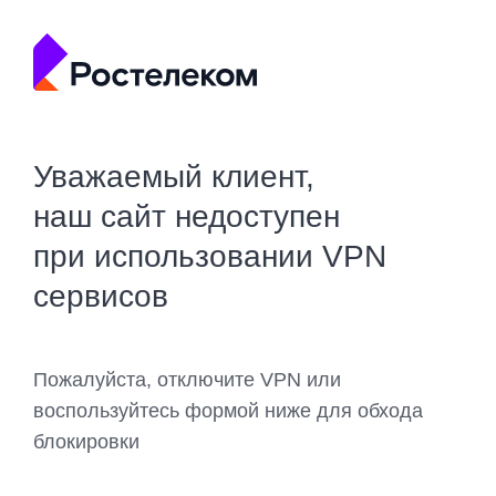
Уважаемый клиент,
наш сайт недоступен
при использовании VPN
сервисов
Пожалуйста, отключите VPN или
воспользуйтесь формой ниже для обхода
блокировки