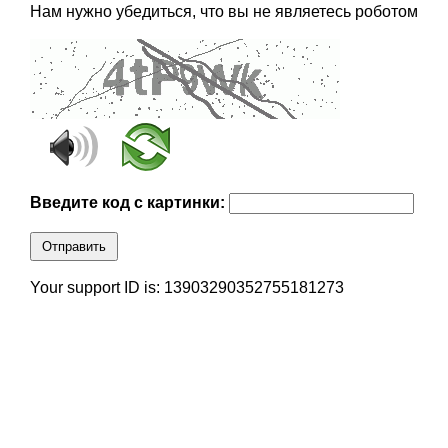
Нам нужно убедиться, что вы не являетесь роботом
Введите код с картинки:
Отправить
Your support ID is: 13903290352755181273