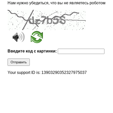
Нам нужно убедиться, что вы не являетесь роботом
Введите код с картинки:
Отправить
Your support ID is: 13903290352327975037