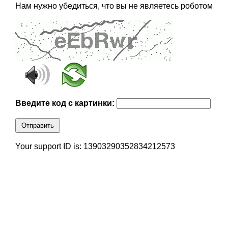
Нам нужно убедиться, что вы не являетесь роботом
Введите код с картинки:
Отправить
Your support ID is: 13903290352834212573