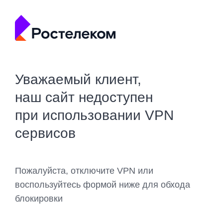
Уважаемый клиент,
наш сайт недоступен
при использовании VPN
сервисов
Пожалуйста, отключите VPN или
воспользуйтесь формой ниже для обхода
блокировки