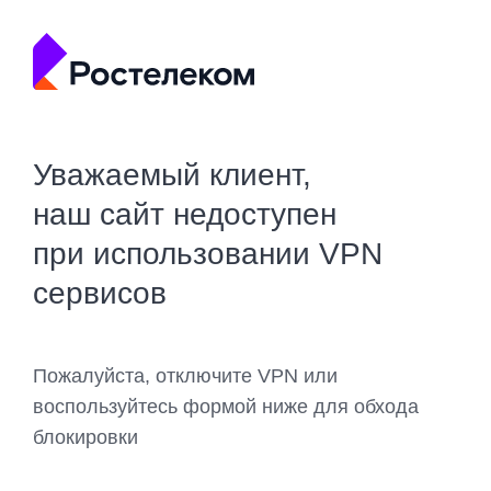
Уважаемый клиент,
наш сайт недоступен
при использовании VPN
сервисов
Пожалуйста, отключите VPN или
воспользуйтесь формой ниже для обхода
блокировки