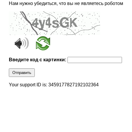
Нам нужно убедиться, что вы не являетесь роботом
Введите код с картинки:
Отправить
Your support ID is: 3459177827192102364