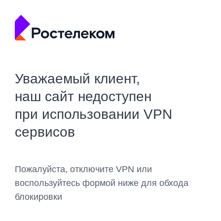
Уважаемый клиент,
наш сайт недоступен
при использовании VPN
сервисов
Пожалуйста, отключите VPN или
воспользуйтесь формой ниже для обхода
блокировки