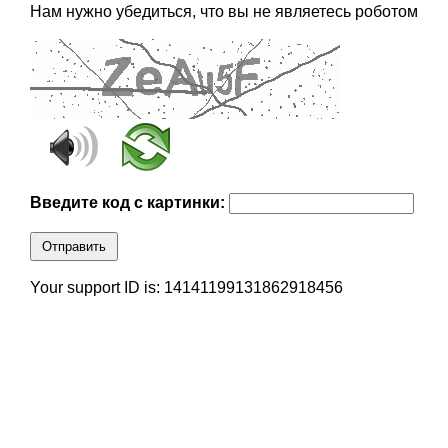
Нам нужно убедиться, что вы не являетесь роботом
Введите код с картинки:
Отправить
Your support ID is: 14141199131862918456