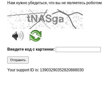
Нам нужно убедиться, что вы не являетесь роботом
Введите код с картинки:
Отправить
Your support ID is: 13903290352820888030