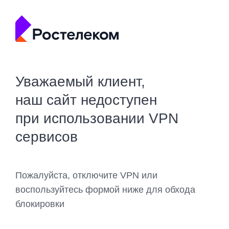
Уважаемый клиент,
наш сайт недоступен
при использовании VPN
сервисов
Пожалуйста, отключите VPN или
воспользуйтесь формой ниже для обхода
блокировки