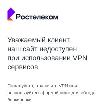
Уважаемый клиент,
наш сайт недоступен
при использовании VPN
сервисов
Пожалуйста, отключите VPN или
воспользуйтесь формой ниже для обхода
блокировки