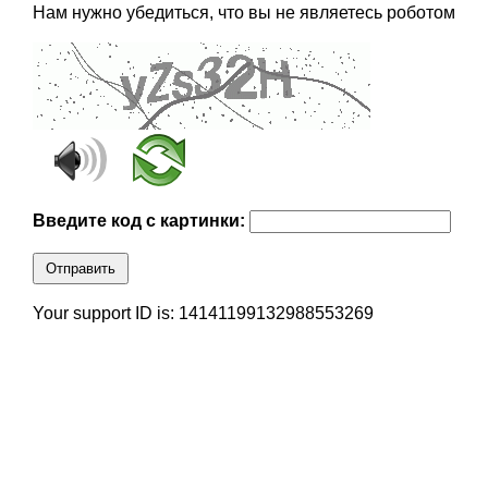
Нам нужно убедиться, что вы не являетесь роботом
Введите код с картинки:
Отправить
Your support ID is: 14141199132988553269