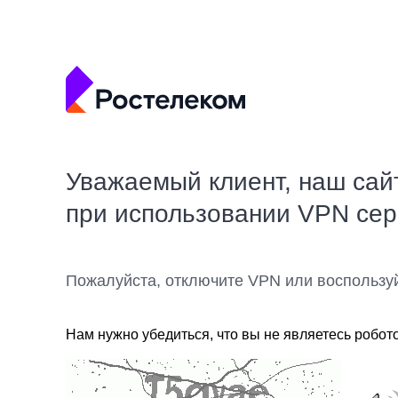
Уважаемый клиент, наш сай
при использовании VPN се
Пожалуйста, отключите VPN или воспользу
Нам нужно убедиться, что вы не являетесь робот