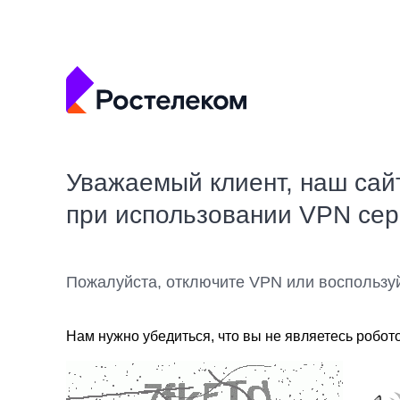
Уважаемый клиент, наш сай
при использовании VPN се
Пожалуйста, отключите VPN или воспользу
Нам нужно убедиться, что вы не являетесь робот