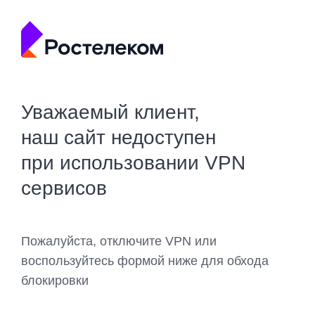
Уважаемый клиент,
наш сайт недоступен
при использовании VPN
сервисов
Пожалуйста, отключите VPN или
воспользуйтесь формой ниже для обхода
блокировки