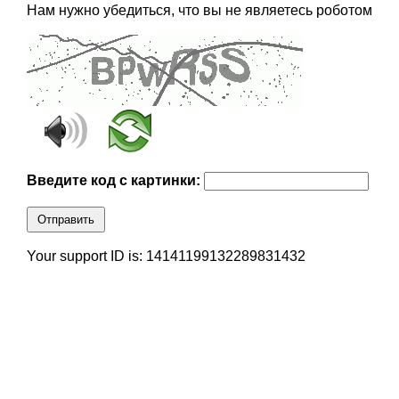
Нам нужно убедиться, что вы не являетесь роботом
Введите код с картинки:
Отправить
Your support ID is: 14141199132289831432