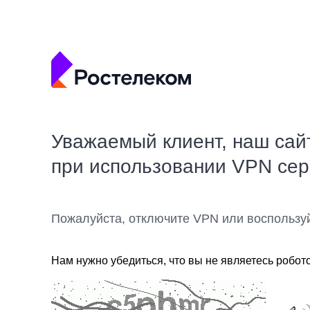
Уважаемый клиент, наш сай
при использовании VPN се
Пожалуйста, отключите VPN или воспользу
Нам нужно убедиться, что вы не являетесь робот