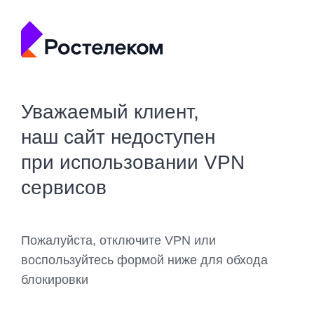
Уважаемый клиент,
наш сайт недоступен
при использовании VPN
сервисов
Пожалуйста, отключите VPN или
воспользуйтесь формой ниже для обхода
блокировки