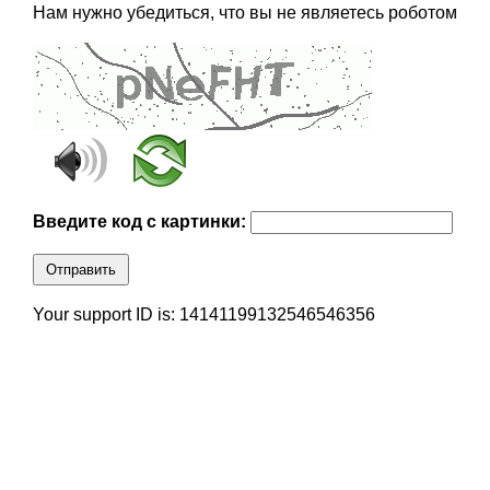
Нам нужно убедиться, что вы не являетесь роботом
Введите код с картинки:
Отправить
Your support ID is: 14141199132546546356