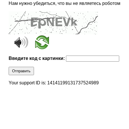
Нам нужно убедиться, что вы не являетесь роботом
Введите код с картинки:
Отправить
Your support ID is: 14141199131737524989