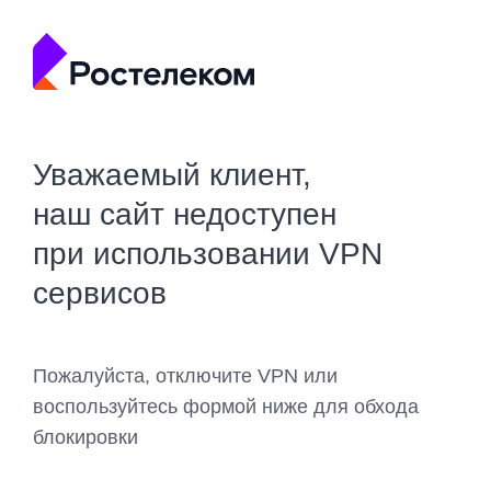
Уважаемый клиент,
наш сайт недоступен
при использовании VPN
сервисов
Пожалуйста, отключите VPN или
воспользуйтесь формой ниже для обхода
блокировки