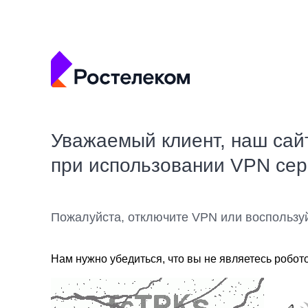
Уважаемый клиент, наш сай
при использовании VPN се
Пожалуйста, отключите VPN или воспользу
Нам нужно убедиться, что вы не являетесь робот