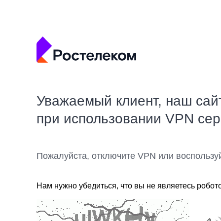
Уважаемый клиент, наш сай
при использовании VPN се
Пожалуйста, отключите VPN или воспользу
Нам нужно убедиться, что вы не являетесь робот