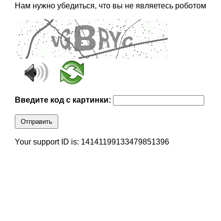
Нам нужно убедиться, что вы не являетесь роботом
Введите код с картинки:
Отправить
Your support ID is: 14141199133479851396