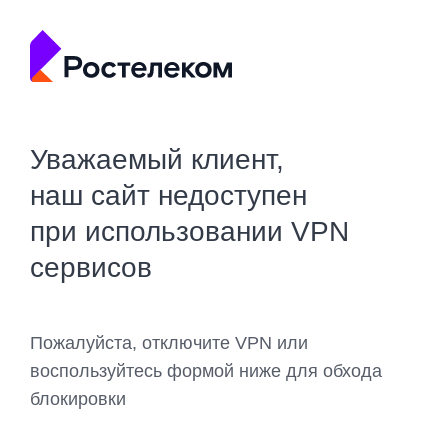
Уважаемый клиент,
наш сайт недоступен
при использовании VPN
сервисов
Пожалуйста, отключите VPN или
воспользуйтесь формой ниже для обхода
блокировки