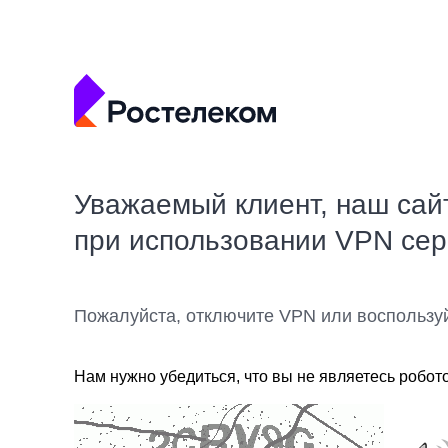
Уважаемый клиент, наш сай
при использовании VPN се
Пожалуйста, отключите VPN или воспользу
Нам нужно убедиться, что вы не являетесь робот