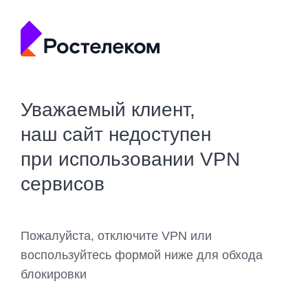
Уважаемый клиент,
наш сайт недоступен
при использовании VPN
сервисов
Пожалуйста, отключите VPN или
воспользуйтесь формой ниже для обхода
блокировки