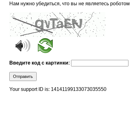
Нам нужно убедиться, что вы не являетесь роботом
Введите код с картинки:
Отправить
Your support ID is: 14141199133073035550