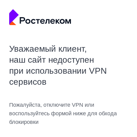
Уважаемый клиент,
наш сайт недоступен
при использовании VPN
сервисов
Пожалуйста, отключите VPN или
воспользуйтесь формой ниже для обхода
блокировки