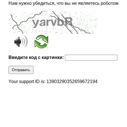
Нам нужно убедиться, что вы не являетесь роботом
Введите код с картинки:
Отправить
Your support ID is: 13903290352659672194