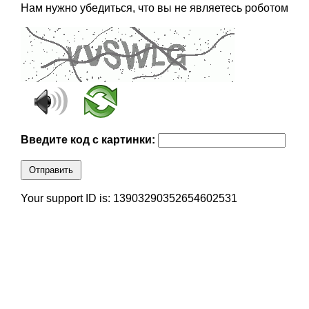
Нам нужно убедиться, что вы не являетесь роботом
Введите код с картинки:
Отправить
Your support ID is: 13903290352654602531