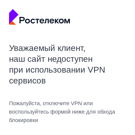
Уважаемый клиент,
наш сайт недоступен
при использовании VPN
сервисов
Пожалуйста, отключите VPN или
воспользуйтесь формой ниже для обхода
блокировки