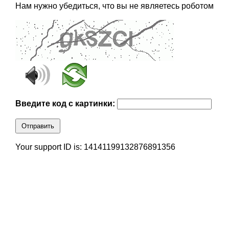
Нам нужно убедиться, что вы не являетесь роботом
Введите код с картинки:
Отправить
Your support ID is: 14141199132876891356