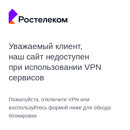
Уважаемый клиент,
наш сайт недоступен
при использовании VPN
сервисов
Пожалуйста, отключите VPN или
воспользуйтесь формой ниже для обхода
блокировки