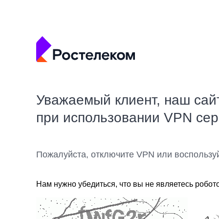
Уважаемый клиент, наш сай
при использовании VPN се
Пожалуйста, отключите VPN или воспользу
Нам нужно убедиться, что вы не являетесь робот