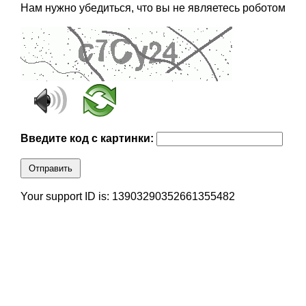
Нам нужно убедиться, что вы не являетесь роботом
Введите код с картинки:
Отправить
Your support ID is: 13903290352661355482