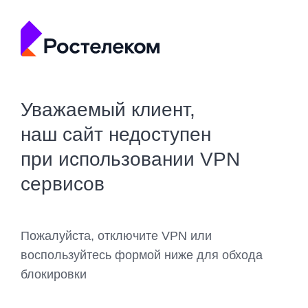
Уважаемый клиент,
наш сайт недоступен
при использовании VPN
сервисов
Пожалуйста, отключите VPN или
воспользуйтесь формой ниже для обхода
блокировки