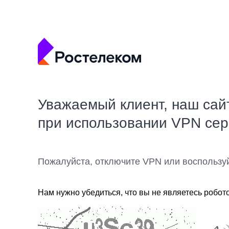
Уважаемый клиент, наш сай
при использовании VPN се
Пожалуйста, отключите VPN или воспользу
Нам нужно убедиться, что вы не являетесь робот