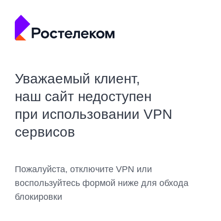
Уважаемый клиент,
наш сайт недоступен
при использовании VPN
сервисов
Пожалуйста, отключите VPN или
воспользуйтесь формой ниже для обхода
блокировки