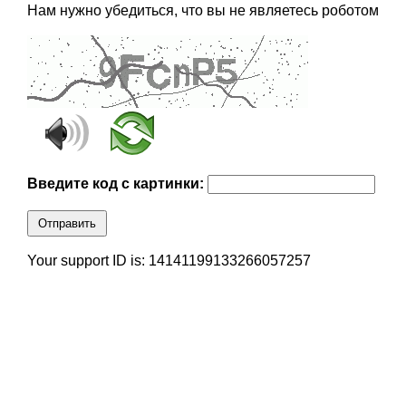
Нам нужно убедиться, что вы не являетесь роботом
Введите код с картинки:
Отправить
Your support ID is: 14141199133266057257