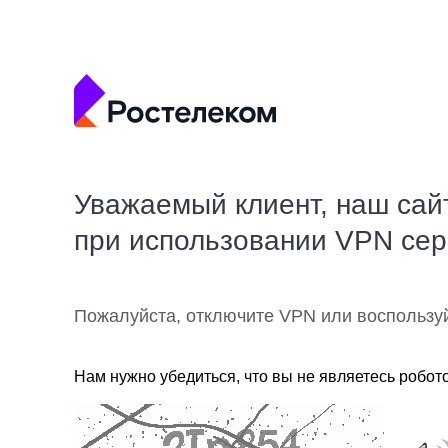
Уважаемый клиент, наш сай
при использовании VPN се
Пожалуйста, отключите VPN или воспользу
Нам нужно убедиться, что вы не являетесь робот