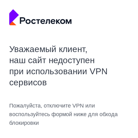
Уважаемый клиент,
наш сайт недоступен
при использовании VPN
сервисов
Пожалуйста, отключите VPN или
воспользуйтесь формой ниже для обхода
блокировки