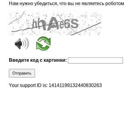
Нам нужно убедиться, что вы не являетесь роботом
Введите код с картинки:
Отправить
Your support ID is: 14141199132440830263