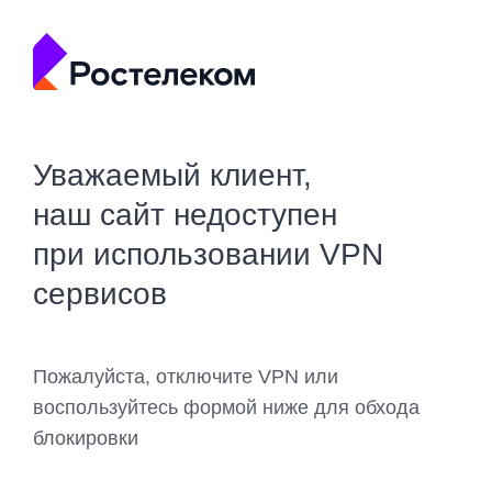
Уважаемый клиент,
наш сайт недоступен
при использовании VPN
сервисов
Пожалуйста, отключите VPN или
воспользуйтесь формой ниже для обхода
блокировки