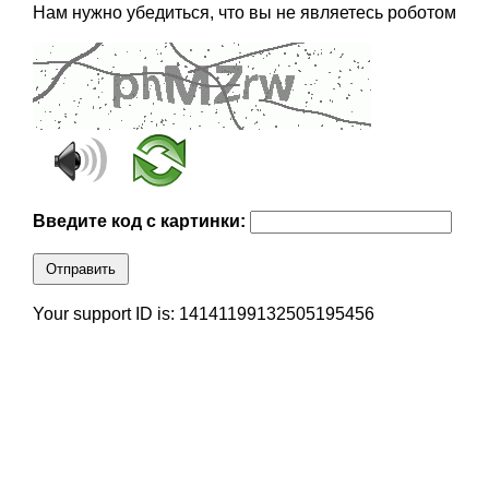
Нам нужно убедиться, что вы не являетесь роботом
Введите код с картинки:
Отправить
Your support ID is: 14141199132505195456