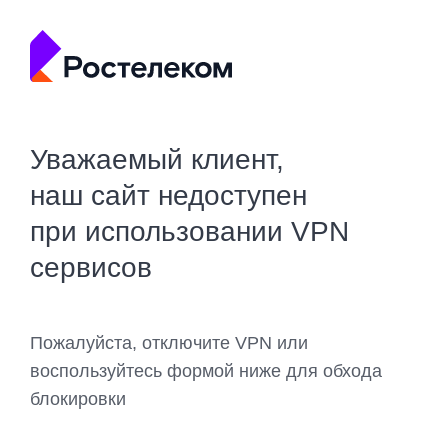
Уважаемый клиент,
наш сайт недоступен
при использовании VPN
сервисов
Пожалуйста, отключите VPN или
воспользуйтесь формой ниже для обхода
блокировки