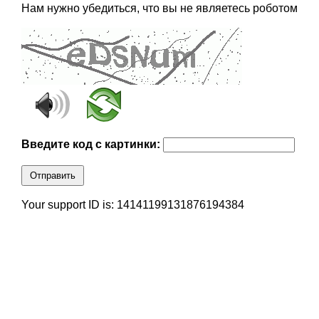
Нам нужно убедиться, что вы не являетесь роботом
Введите код с картинки:
Отправить
Your support ID is: 14141199131876194384